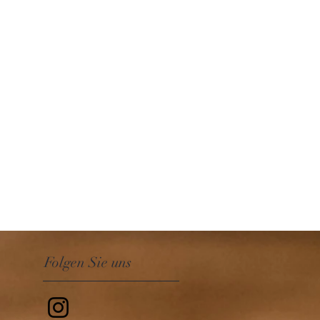
Folgen Sie uns