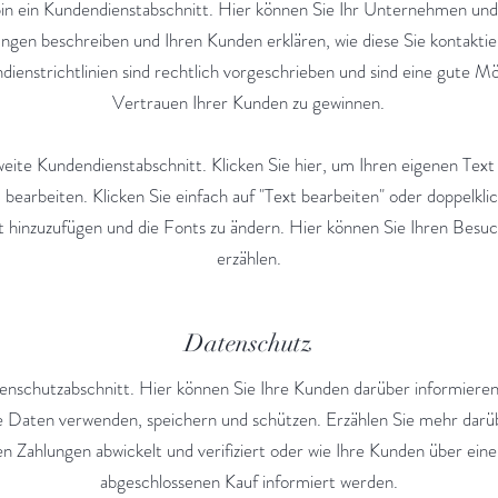
bin ein Kundendienstabschnitt. Hier können Sie Ihr Unternehmen und
ungen beschreiben und Ihren Kunden erklären, wie diese Sie kontakti
ienstrichtlinien sind rechtlich vorgeschrieben und sind eine gute Mög
Vertrauen Ihrer Kunden zu gewinnen.
weite Kundendienstabschnitt. Klicken Sie hier, um Ihren eigenen Text
 bearbeiten. Klicken Sie einfach auf "Text bearbeiten" oder doppelkli
lt hinzuzufügen und die Fonts zu ändern. Hier können Sie Ihren Bes
erzählen.
Datenschutz
tenschutzabschnitt. Hier können Sie Ihre Kunden darüber informieren
e Daten verwenden, speichern und schützen. Erzählen Sie mehr darüb
Zahlungen abwickelt und verifiziert oder wie Ihre Kunden über eine
abgeschlossenen Kauf informiert werden.