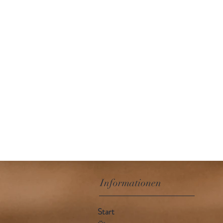
Informationen
Start