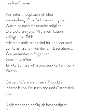
des Kaufpreises.
Wir liefern hauptsächlich über
Versandweg. Eine Selbstabholung der
Waren ist nach Absprache möglich.
Die Lieferung und Altersverifikation
erfolgt über DHL.
Alle Versandkartons sind für den Versand
von Glasflaschen von der DHL zertifiziert.
Wir versenden in folgenden
Gebindegrößen:
1er-Karton, 2er-Karton, 3er-Karton, 6er-
Karton.
Derzeit liefern wir unsere Produkte
innerhalb von Deutschland und Österreich
aus.
Reklamationen bezüglich beschädigter