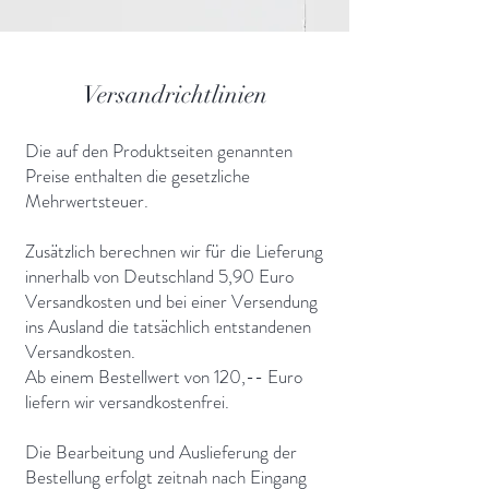
Versandrichtlinien
Die auf den Produktseiten genannten
Preise enthalten die gesetzliche
Mehrwertsteuer.
Zusätzlich berechnen wir für die Lieferung
innerhalb von Deutschland 5,90 Euro
Versandkosten und bei einer Versendung
ins Ausland die tatsächlich entstandenen
Versandkosten.
Ab einem Bestellwert von 120,-- Euro
liefern wir versandkostenfrei.
Die Bearbeitung und Auslieferung der
Bestellung erfolgt zeitnah nach Eingang