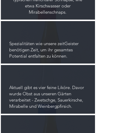
etwa Kirschwasser oder
Mirabellenschnaps.
Spezialitäten
wie unsere zeitGeister
benötigen Zeit, um ihr gesamtes
Potential entfalten zu können.
Aktuell gibt es vier feine Liköre. Davor
wurde Obst aus unseren Gärten
verarbeitet - Zwetschge, Sauerkirsche,
Mirabelle und Weinbergpfirsich.