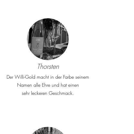
Thorsten
Der Willi-Gold macht in der Farbe seinem
Namen alle Ehre und hat einen
sehr
leckeren Geschmack.