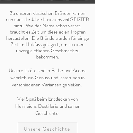
Zu unseren klassischen Bränden kamen
nun über die Jahre Heinrichs zeitGEISTER
hinzu. Wie der Name schon verrät,
braucht es Zeit um diese edlen Tropfen
herzustellen. Die Brände wurden für einige
Zeit im Holzfass
gelagert, um so einen
unvergleichlichen Geschmack zu
bekommen.
Unsere Liköre sind in Farbe und Aroma
wahrlich ein Genuss und lassen sich in
verschiedenen Varianten genießen.
Viel Spaß beim Entdecken von
Heinreichs Destillerie und seiner
Geschichte.
Unsere Geschichte